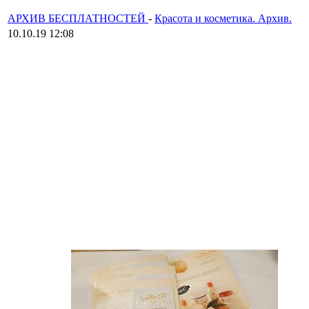
АРХИВ БЕСПЛАТНОСТЕЙ
-
Красота и косметика. Архив.
10.10.19 12:08