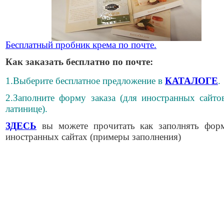
Бесплатный пробник крема по почте.
Как заказать бесплатно по почте:
1.Выберите бесплатное предложение в
КАТАЛОГЕ
.
2.Заполните форму заказа (для иностранных сайто
латинице).
ЗДЕСЬ
вы можете прочитать как заполнять фор
иностранных сайтах (примеры заполнения)