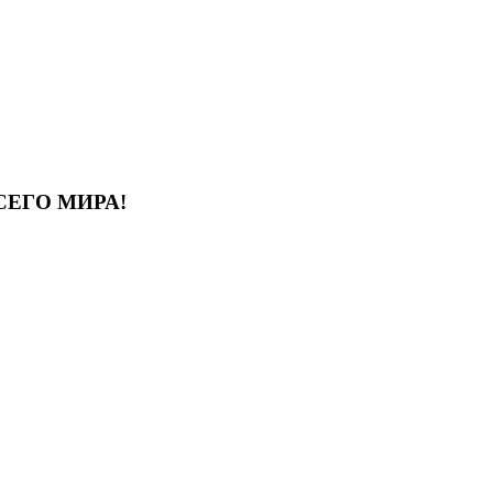
СЕГО МИРА!