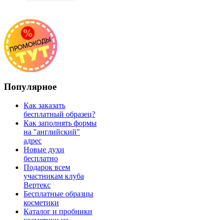
Популярное
Как заказать
бесплатный образец?
Как заполнять формы
на "английский"
адрес
Новые духи
бесплатно
Подарок всем
участникам клуба
Вертекс
Бесплатные образцы
косметики
Каталог и пробники