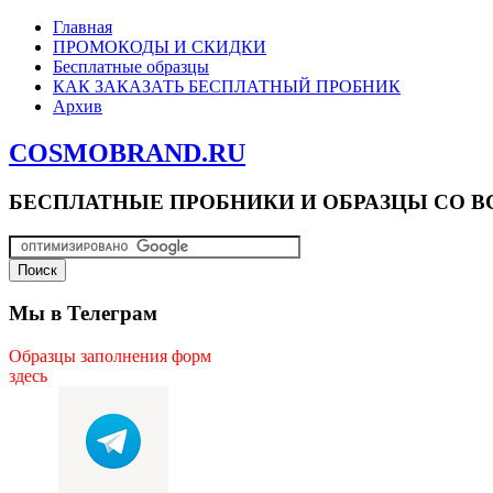
Главная
ПРОМОКОДЫ И СКИДКИ
Бесплатные образцы
КАК ЗАКАЗАТЬ БЕСПЛАТНЫЙ ПРОБНИК
Архив
COSMOBRAND.RU
БЕСПЛАТНЫЕ ПРОБНИКИ И ОБРАЗЦЫ СО В
Мы в Телеграм
Образцы заполнения форм
здесь