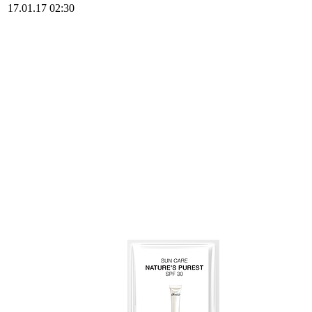
17.01.17 02:30