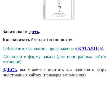
Заказываем
здесь
.
Как заказать бесплатно по почте:
1.Выберите бесплатное предложение в
КАТАЛОГЕ
.
2.Заполните форму заказа (для иностранных сайто
латинице).
ЗДЕСЬ
вы можете прочитать как заполнять фор
иностранных сайтах (примеры заполнения)