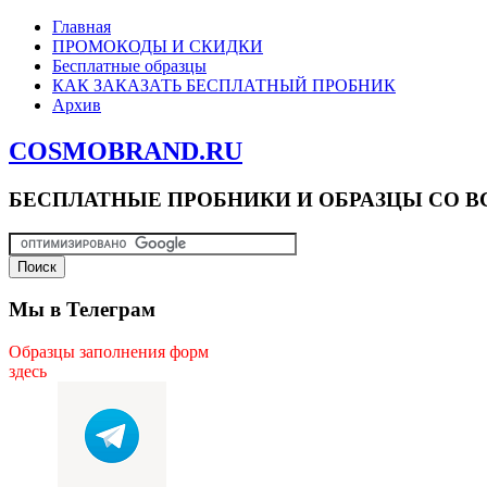
Главная
ПРОМОКОДЫ И СКИДКИ
Бесплатные образцы
КАК ЗАКАЗАТЬ БЕСПЛАТНЫЙ ПРОБНИК
Архив
COSMOBRAND.RU
БЕСПЛАТНЫЕ ПРОБНИКИ И ОБРАЗЦЫ СО В
Мы в Телеграм
Образцы заполнения форм
здесь