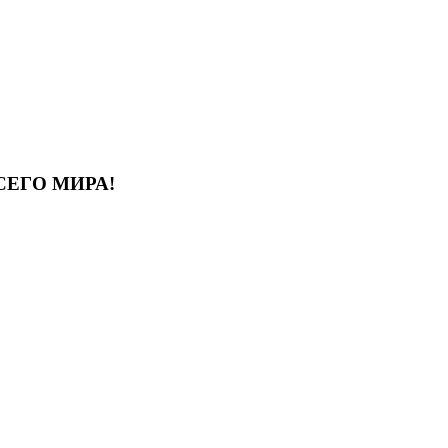
СЕГО МИРА!