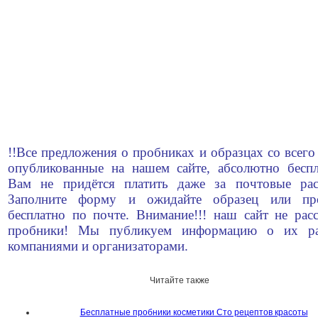
!!Все предложения о пробниках и образцах со всего
опубликованные на нашем сайте, абсолютно беспл
Вам не придётся платить даже за почтовые рас
Заполните форму и ожидайте образец или пр
бесплатно по почте. Внимание!!! наш сайт не рас
пробники! Мы публикуем информацию о их ра
компаниями и организаторами.
Читайте также
Бесплатные пробники косметики Сто рецептов красоты