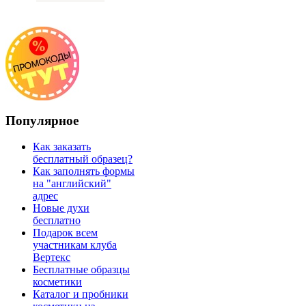
Популярное
Как заказать
бесплатный образец?
Как заполнять формы
на "английский"
адрес
Новые духи
бесплатно
Подарок всем
участникам клуба
Вертекс
Бесплатные образцы
косметики
Каталог и пробники