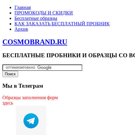
Главная
ПРОМОКОДЫ И СКИДКИ
Бесплатные образцы
КАК ЗАКАЗАТЬ БЕСПЛАТНЫЙ ПРОБНИК
Архив
COSMOBRAND.RU
БЕСПЛАТНЫЕ ПРОБНИКИ И ОБРАЗЦЫ СО В
Мы в Телеграм
Образцы заполнения форм
здесь