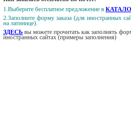
1.Выберите бесплатное предложение в
КАТАЛО
2.Заполните форму заказа (для иностранных сай
на латинице).
ЗДЕСЬ
вы можете прочитать как заполнять фор
иностранных сайтах (примеры заполнения)