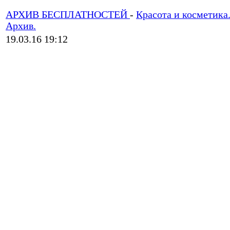
АРХИВ БЕСПЛАТНОСТЕЙ
-
Красота и косметика
Архив.
19.03.16 19:12