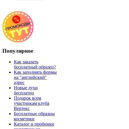
Популярное
Как заказать
бесплатный образец?
Как заполнять формы
на "английский"
адрес
Новые духи
бесплатно
Подарок всем
участникам клуба
Вертекс
Бесплатные образцы
косметики
Каталог и пробники