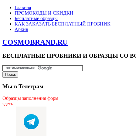
Главная
ПРОМОКОДЫ И СКИДКИ
Бесплатные образцы
КАК ЗАКАЗАТЬ БЕСПЛАТНЫЙ ПРОБНИК
Архив
COSMOBRAND.RU
БЕСПЛАТНЫЕ ПРОБНИКИ И ОБРАЗЦЫ СО В
Мы в Телеграм
Образцы заполнения форм
здесь