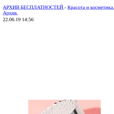
АРХИВ БЕСПЛАТНОСТЕЙ
-
Красота и косметика
Архив.
22.06.19 14:56