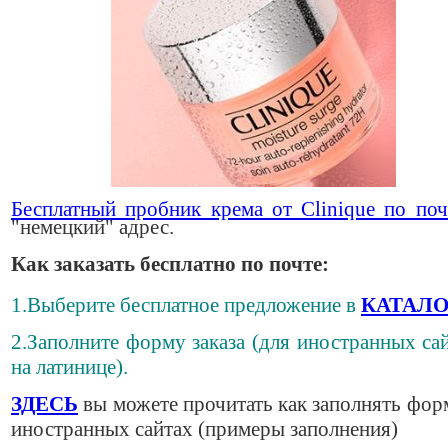
Бесплатный пробник крема от Clinique по поч
"немецкий" адрес.
Как заказать бесплатно по почте:
1.Выберите бесплатное предложение в
КАТАЛО
2.Заполните форму заказа (для иностранных сай
на латинице).
ЗДЕСЬ
вы можете прочитать как заполнять фор
иностранных сайтах (примеры заполнения)