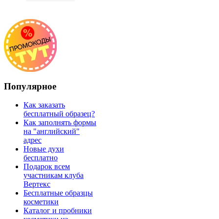
Популярное
Как заказать
бесплатный образец?
Как заполнять формы
на "английский"
адрес
Новые духи
бесплатно
Подарок всем
участникам клуба
Вертекс
Бесплатные образцы
косметики
Каталог и пробники