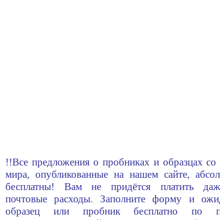
!!Все предложения о пробниках и образцах со 
мира, опубликованные на нашем сайте, абсо
бесплатны! Вам не придётся платить да
почтовые расходы. Заполните форму и ожи
образец или пробник бесплатно по по