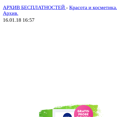
АРХИВ БЕСПЛАТНОСТЕЙ
-
Красота и косметика
Архив.
16.01.18 16:57