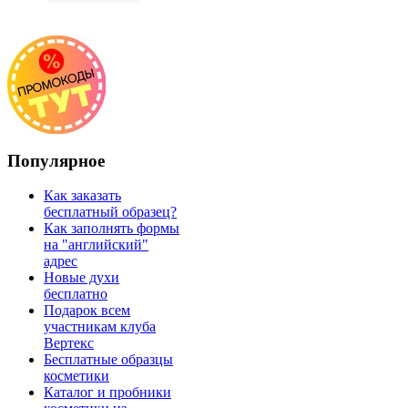
Популярное
Как заказать
бесплатный образец?
Как заполнять формы
на "английский"
адрес
Новые духи
бесплатно
Подарок всем
участникам клуба
Вертекс
Бесплатные образцы
косметики
Каталог и пробники