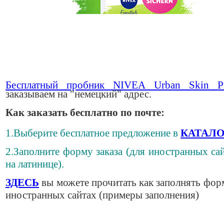
Бесплатный пробник NIVEA Urban Skin Pr
заказываем на "немецкий" адрес.
Как заказать бесплатно по почте:
1.Выберите бесплатное предложение в
КАТАЛО
2.Заполните форму заказа (для иностранных сай
на латинице).
ЗДЕСЬ
вы можете прочитать как заполнять фор
иностранных сайтах (примеры заполнения)