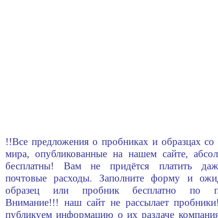
!!Все предложения о пробниках и образцах со 
мира, опубликованные на нашем сайте, абсо
бесплатны! Вам не придётся платить да
почтовые расходы. Заполните форму и ожи
образец или пробник бесплатно по по
Внимание!!! наш сайт не рассылает пробник
публикуем информацию о их раздаче компани