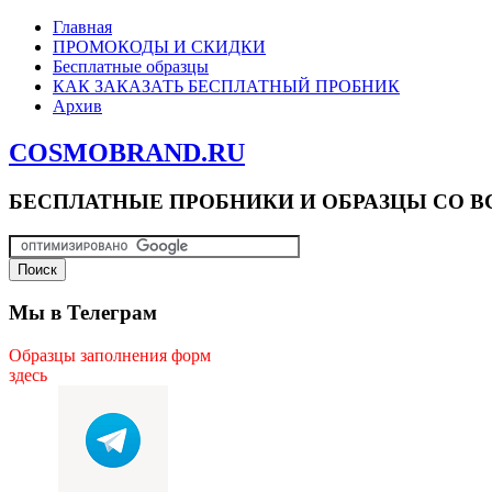
Главная
ПРОМОКОДЫ И СКИДКИ
Бесплатные образцы
КАК ЗАКАЗАТЬ БЕСПЛАТНЫЙ ПРОБНИК
Архив
COSMOBRAND.RU
БЕСПЛАТНЫЕ ПРОБНИКИ И ОБРАЗЦЫ СО В
Мы в Телеграм
Образцы заполнения форм
здесь