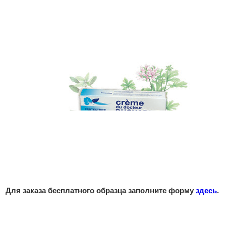
Для заказа бесплатного образца заполните форму
здесь
.