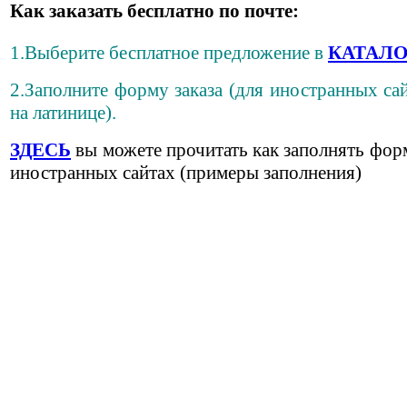
Как заказать бесплатно по почте:
1.Выберите бесплатное предложение в
КАТАЛО
2.Заполните форму заказа (для иностранных сай
на латинице).
ЗДЕСЬ
вы можете прочитать как заполнять фор
иностранных сайтах (примеры заполнения)