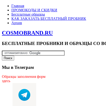
Главная
ПРОМОКОДЫ И СКИДКИ
Бесплатные образцы
КАК ЗАКАЗАТЬ БЕСПЛАТНЫЙ ПРОБНИК
Архив
COSMOBRAND.RU
БЕСПЛАТНЫЕ ПРОБНИКИ И ОБРАЗЦЫ СО В
Мы в Телеграм
Образцы заполнения форм
здесь