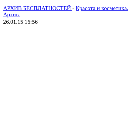
АРХИВ БЕСПЛАТНОСТЕЙ
-
Красота и косметика
Архив.
26.01.15 16:56