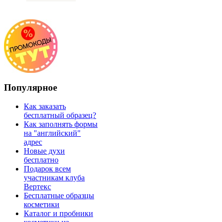
Популярное
Как заказать
бесплатный образец?
Как заполнять формы
на "английский"
адрес
Новые духи
бесплатно
Подарок всем
участникам клуба
Вертекс
Бесплатные образцы
косметики
Каталог и пробники