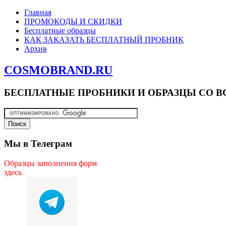
Главная
ПРОМОКОДЫ И СКИДКИ
Бесплатные образцы
КАК ЗАКАЗАТЬ БЕСПЛАТНЫЙ ПРОБНИК
Архив
COSMOBRAND.RU
БЕСПЛАТНЫЕ ПРОБНИКИ И ОБРАЗЦЫ СО В
Мы в Телеграм
Образцы заполнения форм
здесь