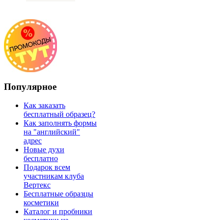
Популярное
Как заказать
бесплатный образец?
Как заполнять формы
на "английский"
адрес
Новые духи
бесплатно
Подарок всем
участникам клуба
Вертекс
Бесплатные образцы
косметики
Каталог и пробники