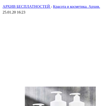
АРХИВ БЕСПЛАТНОСТЕЙ
-
Красота и косметика. Архив.
25.01.20 16:23