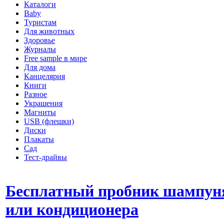
Каталоги
Baby
Туристам
Для животных
Здоровье
Журналы
Free sample в мире
Для дома
Канцелярия
Книги
Разное
Украшения
Магниты
USB (флешки)
Диски
Плакаты
Сад
Тест-драйвы
Бесплатный пробник шампун
или кондиционера