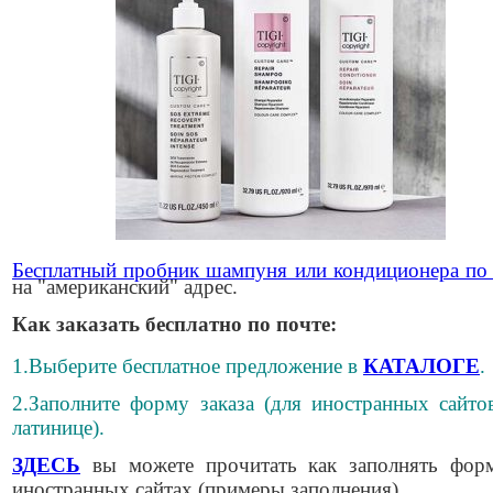
Бесплатный пробник шампуня или кондиционера по
на "американский" адрес.
Как заказать бесплатно по почте:
1.Выберите бесплатное предложение в
КАТАЛОГЕ
.
2.Заполните форму заказа (для иностранных сайто
латинице).
ЗДЕСЬ
вы можете прочитать как заполнять фор
иностранных сайтах (примеры заполнения)