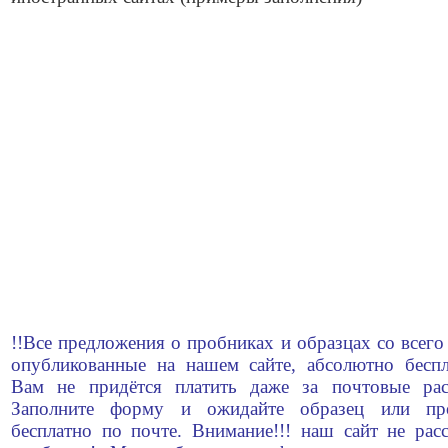
!!Все предложения о пробниках и образцах со всего
опубликованные на нашем сайте, абсолютно беспл
Вам не придётся платить даже за почтовые рас
Заполните форму и ожидайте образец или пр
бесплатно по почте. Внимание!!! наш сайт не рас