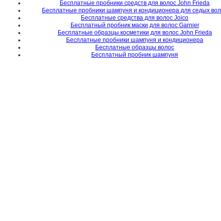
Бесплатные пробники средств для волос John Frieda
Бесплатные пробники шампуня и кондиционера для седых во
Бесплатные средства для волос Joico
Бесплатный пробник маски для волос Garnier
Бесплатные образцы косметики для волос John Frieda
Бесплатные пробники шампуня и кондиционера
Бесплатные образцы волос
Бесплатный пробник шампуня