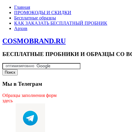
Главная
ПРОМОКОДЫ И СКИДКИ
Бесплатные образцы
КАК ЗАКАЗАТЬ БЕСПЛАТНЫЙ ПРОБНИК
Архив
COSMOBRAND.RU
БЕСПЛАТНЫЕ ПРОБНИКИ И ОБРАЗЦЫ СО В
Мы в Телеграм
Образцы заполнения форм
здесь