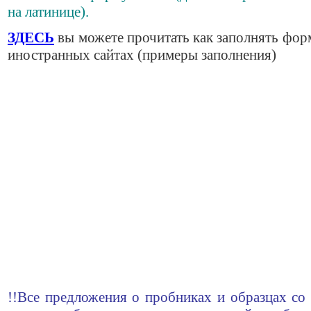
на латинице).
ЗДЕСЬ
вы можете прочитать как заполнять фор
иностранных сайтах (примеры заполнения)
!!Все предложения о пробниках и образцах со 