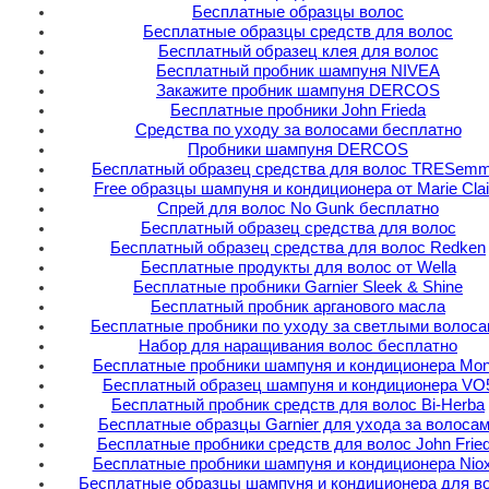
Бесплатные образцы волос
Бесплатные образцы средств для волос
Бесплатный образец клея для волос
Бесплатный пробник шампуня NIVEA
Закажите пробник шампуня DERCOS
Бесплатные пробники John Frieda
Средства по уходу за волосами бесплатно
Пробники шампуня DERCOS
Бесплатный образец средства для волос TRESemm
Free образцы шампуня и кондиционера от Marie Clai
Спрей для волос No Gunk бесплатно
Бесплатный образец средства для волос
Бесплатный образец средства для волос Redken
Бесплатные продукты для волос от Wella
Бесплатные пробники Garnier Sleek & Shine
Бесплатный пробник арганового масла
Бесплатные пробники по уходу за светлыми волоса
Набор для наращивания волос бесплатно
Бесплатные пробники шампуня и кондиционера Mon
Бесплатный образец шампуня и кондиционера VO
Бесплатный пробник средств для волос Bi-Herba
Бесплатные образцы Garnier для ухода за волоса
Бесплатные пробники средств для волос John Frie
Бесплатные пробники шампуня и кондиционера Niox
Бесплатные образцы шампуня и кондиционера для в