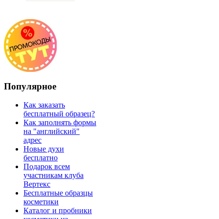
Популярное
Как заказать
бесплатный образец?
Как заполнять формы
на "английский"
адрес
Новые духи
бесплатно
Подарок всем
участникам клуба
Вертекс
Бесплатные образцы
косметики
Каталог и пробники