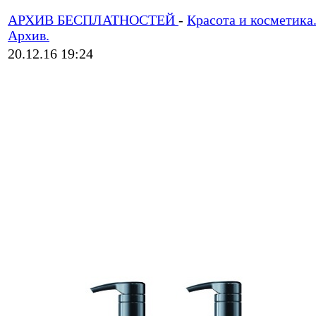
АРХИВ БЕСПЛАТНОСТЕЙ
-
Красота и косметика
Архив.
20.12.16 19:24