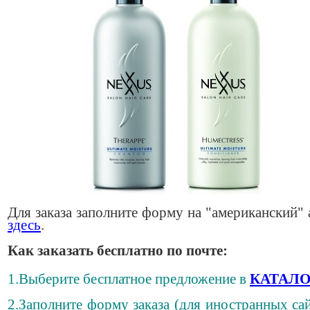
Для заказа заполните форму на "американский" 
здесь
.
Как заказать бесплатно по почте:
1.Выберите бесплатное предложение в
КАТАЛО
2.Заполните форму заказа (для иностранных сай