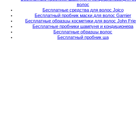
волос
Бесплатные средства для волос Joico
Бесплатный пробник маски для волос Garnier
Бесплатные образцы косметики для волос John Frie
Бесплатные пробники шампуня и кондиционера
Бесплатные образцы волос
Бесплатный пробник ша