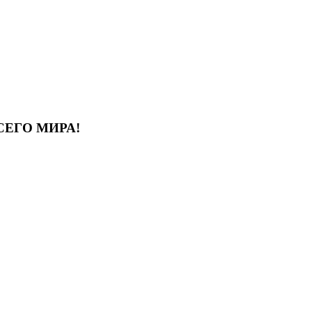
СЕГО МИРА!