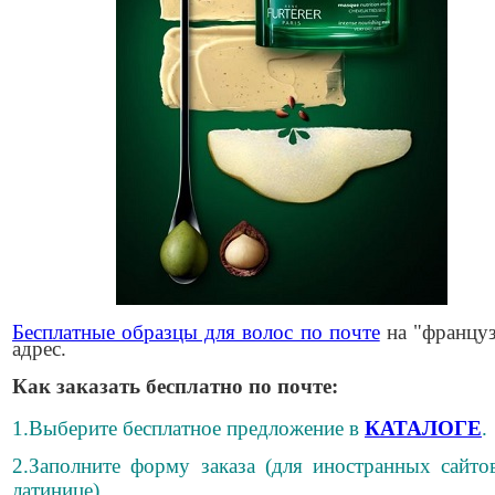
Бесплатные образцы для волос по почте
на "француз
адрес.
Как заказать бесплатно по почте:
1.Выберите бесплатное предложение в
КАТАЛОГЕ
.
2.Заполните форму заказа (для иностранных сайто
латинице).