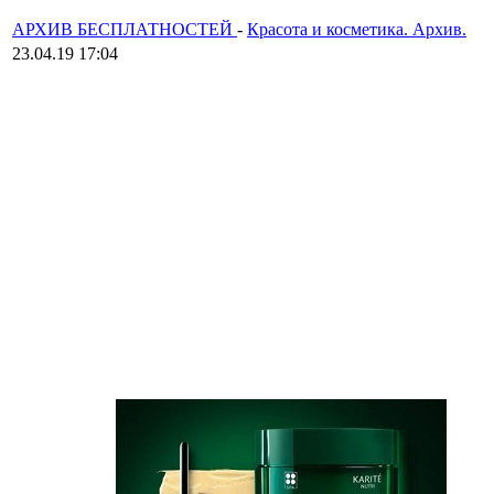
АРХИВ БЕСПЛАТНОСТЕЙ
-
Красота и косметика. Архив.
23.04.19 17:04