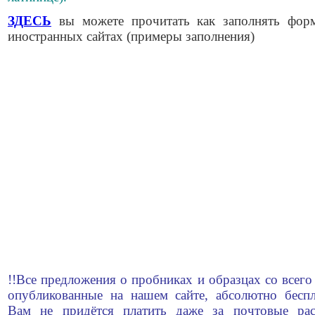
ЗДЕСЬ
вы можете прочитать как заполнять фор
иностранных сайтах (примеры заполнения)
!!Все предложения о пробниках и образцах со всего
опубликованные на нашем сайте, абсолютно беспл
Вам не придётся платить даже за почтовые рас