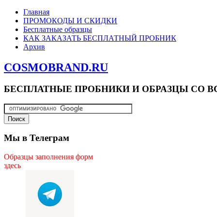
Главная
ПРОМОКОДЫ И СКИДКИ
Бесплатные образцы
КАК ЗАКАЗАТЬ БЕСПЛАТНЫЙ ПРОБНИК
Архив
COSMOBRAND.RU
БЕСПЛАТНЫЕ ПРОБНИКИ И ОБРАЗЦЫ СО В
Мы в Телеграм
Образцы заполнения форм
здесь