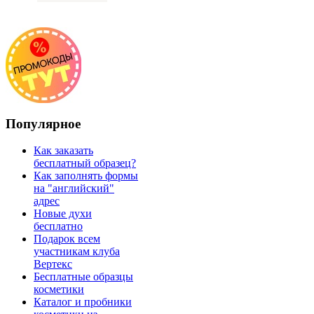
Популярное
Как заказать
бесплатный образец?
Как заполнять формы
на "английский"
адрес
Новые духи
бесплатно
Подарок всем
участникам клуба
Вертекс
Бесплатные образцы
косметики
Каталог и пробники