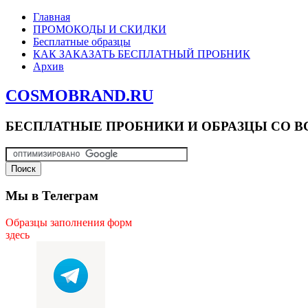
Главная
ПРОМОКОДЫ И СКИДКИ
Бесплатные образцы
КАК ЗАКАЗАТЬ БЕСПЛАТНЫЙ ПРОБНИК
Архив
COSMOBRAND.RU
БЕСПЛАТНЫЕ ПРОБНИКИ И ОБРАЗЦЫ СО В
Мы в Телеграм
Образцы заполнения форм
здесь