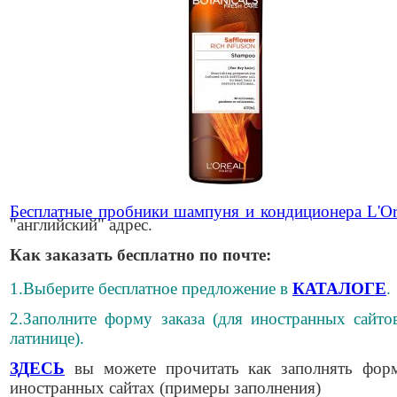
Бесплатные пробники шампуня и кондиционера L'Or
"английский" адрес.
Как заказать бесплатно по почте:
1.Выберите бесплатное предложение в
КАТАЛОГЕ
.
2.Заполните форму заказа (для иностранных сайто
латинице).
ЗДЕСЬ
вы можете прочитать как заполнять фор
иностранных сайтах (примеры заполнения)