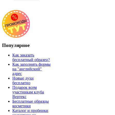
Популярное
Как заказать
бесплатный образец?
Как заполнять формы
на "английский"
адрес
Новые духи
бесплатно
Подарок всем
участникам клуба
Вертекс
Бесплатные образцы
косметики
Каталог и пробники