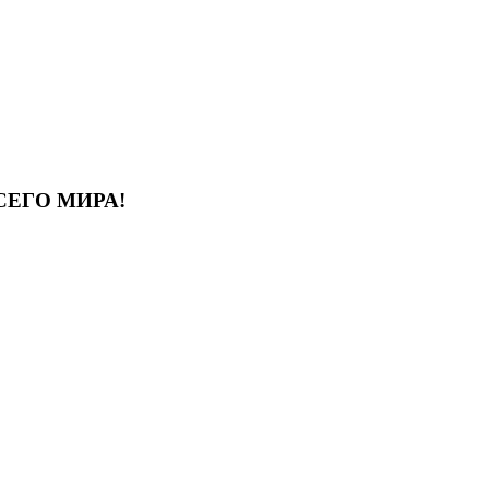
СЕГО МИРА!