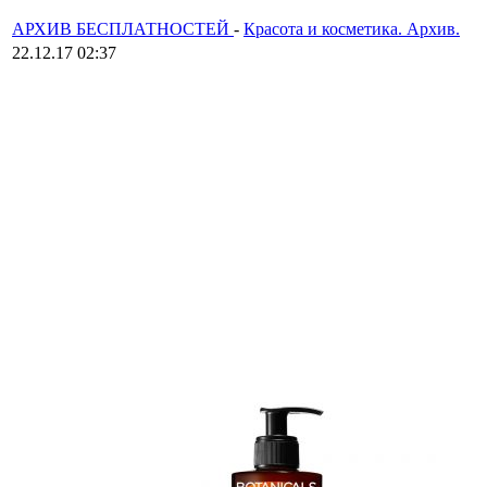
АРХИВ БЕСПЛАТНОСТЕЙ
-
Красота и косметика. Архив.
22.12.17 02:37