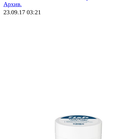
Архив.
23.09.17 03:21