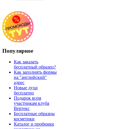
Популярное
Как заказать
бесплатный образец?
Как заполнять формы
на "английский"
адрес
Новые духи
бесплатно
Подарок всем
участникам клуба
Вертекс
Бесплатные образцы
косметики
Каталог и пробники