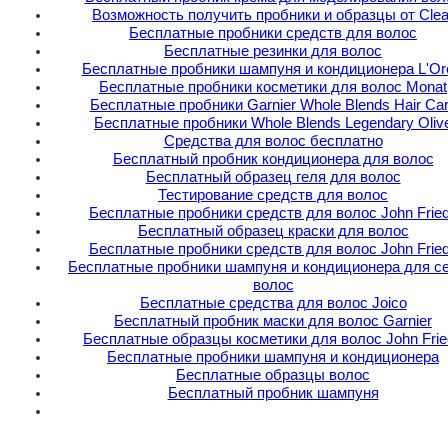
Возможность получить пробники и образцы от Clea
Бесплатные пробники средств для волос
Бесплатные резинки для волос
Бесплатные пробники шампуня и кондиционера L'Or
Бесплатные пробники косметики для волос Monat
Бесплатные пробники Garnier Whole Blends Hair Ca
Бесплатные пробники Whole Blends Legendary Oliv
Средства для волос бесплатно
Бесплатный пробник кондиционера для волос
Бесплатный образец геля для волос
Тестирование средств для волос
Бесплатные пробники средств для волос John Frie
Бесплатный образец краски для волос
Бесплатные пробники средств для волос John Frie
Бесплатные пробники шампуня и кондиционера для с
волос
Бесплатные средства для волос Joico
Бесплатный пробник маски для волос Garnier
Бесплатные образцы косметики для волос John Frie
Бесплатные пробники шампуня и кондиционера
Бесплатные образцы волос
Бесплатный пробник шампуня