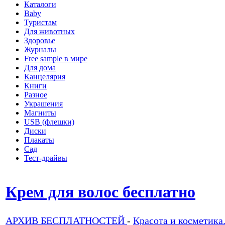
Каталоги
Baby
Туристам
Для животных
Здоровье
Журналы
Free sample в мире
Для дома
Канцелярия
Книги
Разное
Украшения
Магниты
USB (флешки)
Диски
Плакаты
Сад
Тест-драйвы
Крем для волос бесплатно
АРХИВ БЕСПЛАТНОСТЕЙ
-
Красота и косметика