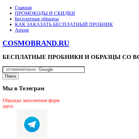
Главная
ПРОМОКОДЫ И СКИДКИ
Бесплатные образцы
КАК ЗАКАЗАТЬ БЕСПЛАТНЫЙ ПРОБНИК
Архив
COSMOBRAND.RU
БЕСПЛАТНЫЕ ПРОБНИКИ И ОБРАЗЦЫ СО В
Мы в Телеграм
Образцы заполнения форм
здесь