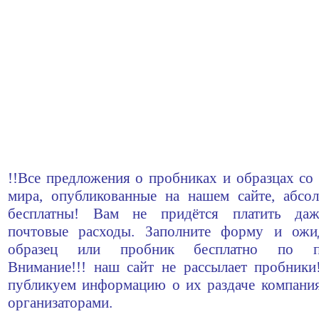
!!Все предложения о пробниках и образцах со 
мира, опубликованные на нашем сайте, абсо
бесплатны! Вам не придётся платить да
почтовые расходы. Заполните форму и ожи
образец или пробник бесплатно по по
Внимание!!! наш сайт не рассылает пробник
публикуем информацию о их раздаче компани
организаторами.