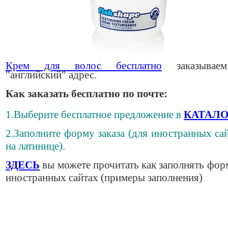
Крем для волос бесплатно
заказывае
"английский" адрес.
Как заказать бесплатно по почте:
1.Выберите бесплатное предложение в
КАТАЛО
2.Заполните форму заказа (для иностранных сай
на латинице).
ЗДЕСЬ
вы можете прочитать как заполнять фор
иностранных сайтах (примеры заполнения)