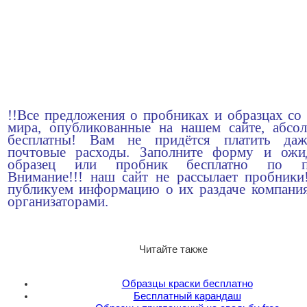
!!Все предложения о пробниках и образцах со 
мира, опубликованные на нашем сайте, абсо
бесплатны! Вам не придётся платить да
почтовые расходы. Заполните форму и ожи
образец или пробник бесплатно по по
Внимание!!! наш сайт не рассылает пробник
публикуем информацию о их раздаче компани
организаторами.
Читайте также
Образцы краски бесплатно
Бесплатный карандаш