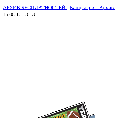
АРХИВ БЕСПЛАТНОСТЕЙ
-
Канцелярия. Архив.
15.08.16 18:13