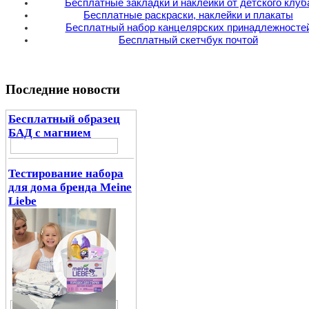
Бесплатные закладки и наклейки от детского клуб
Бесплатные раскраски, наклейки и плакаты
Бесплатный набор канцелярских принадлежносте
Бесплатный скетчбук почтой
Последние новости
Бесплатный образец
БАД с магнием
Тестирование набора
для дома бренда Meine
Liebe