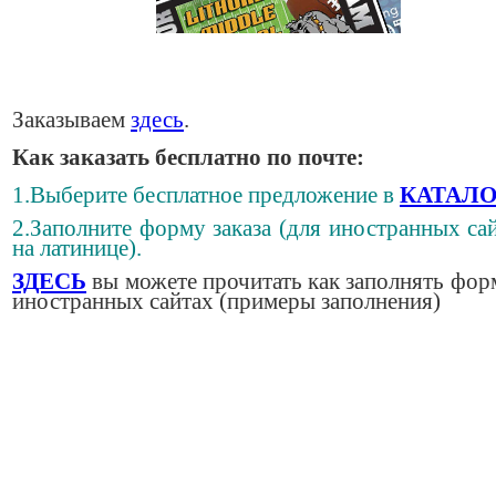
Заказываем
здесь
.
Как заказать бесплатно по почте:
1.Выберите бесплатное предложение в
КАТАЛО
2.Заполните форму заказа (для иностранных сай
на латинице).
ЗДЕСЬ
вы можете прочитать как заполнять фор
иностранных сайтах (примеры заполнения)