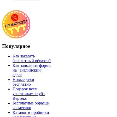
Популярное
Как заказать
бесплатный образец?
Как заполнять формы
на "английский"
адрес
Новые духи
бесплатно
Подарок всем
участникам клуба
Вертекс
Бесплатные образцы
косметики
Каталог и пробники