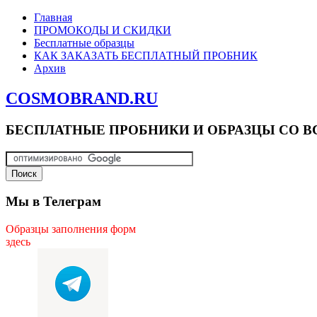
Главная
ПРОМОКОДЫ И СКИДКИ
Бесплатные образцы
КАК ЗАКАЗАТЬ БЕСПЛАТНЫЙ ПРОБНИК
Архив
COSMOBRAND.RU
БЕСПЛАТНЫЕ ПРОБНИКИ И ОБРАЗЦЫ СО В
Мы в Телеграм
Образцы заполнения форм
здесь