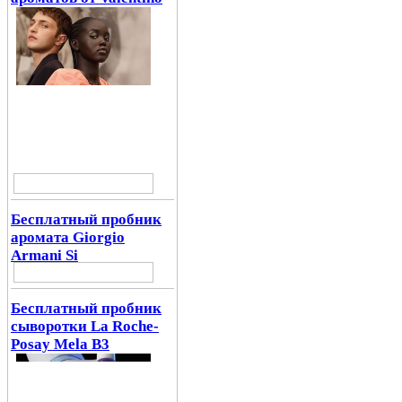
Бесплатный пробник
аромата Giorgio
Armani Si
Бесплатный пробник
сыворотки La Roche-
Posay Mela B3