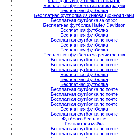
Календарь и футболка бесплатно
Бесплатная футболка за регистрацию
Бесплатная футболка
Бесплатная футболка из инновационной ткани
Бесплатная футболка за опрос
Бесплатная футболка Harley Davidson
Бесплатная футболка
Бесплатная футболка
Бесплатная футболка по почте
Бесплатная футболка
Бесплатная футболка
Бесплатная футболка за регистрацию
Бесплатная футболка по почте
Бесплатная футболка по почте
Бесплатная футболка по почте
Бесплатная футболка
Бесплатная футболка
Бесплатная футболка
Бесплатная футболка по почте
Бесплатная футболка по почте
Бесплатная футболка по почте
Бесплатная футболка по почте
Бесплатная футболка
Бесплатная футболка по почте
Футболка бесплатно
Бесплатная майка
Бесплатная футболка по почте
Бесплатная футболка по почте