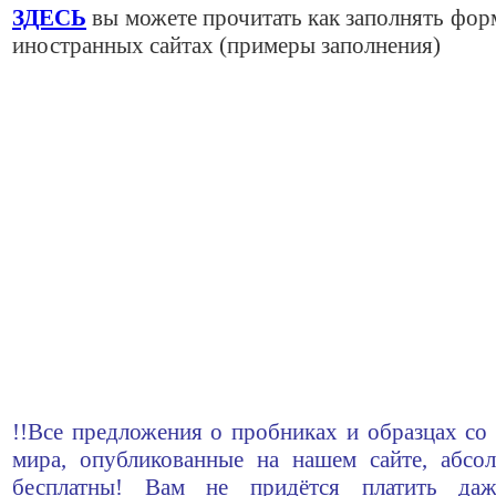
ЗДЕСЬ
вы можете прочитать как заполнять фор
иностранных сайтах (примеры заполнения)
!!Все предложения о пробниках и образцах со 
мира, опубликованные на нашем сайте, абсо
бесплатны! Вам не придётся платить да