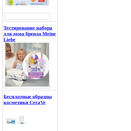
Тестирование набора
для дома бренда Meine
Liebe
Бесплатные образцы
косметики CeraVe