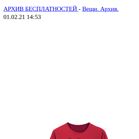
АРХИВ БЕСПЛАТНОСТЕЙ
-
Вещи. Архив.
01.02.21 14:53