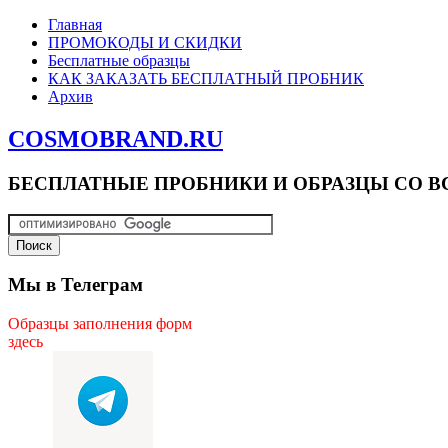
Главная
ПРОМОКОДЫ И СКИДКИ
Бесплатные образцы
КАК ЗАКАЗАТЬ БЕСПЛАТНЫЙ ПРОБНИК
Архив
COSMOBRAND.RU
БЕСПЛАТНЫЕ ПРОБНИКИ И ОБРАЗЦЫ СО В
Мы в Телеграм
Образцы заполнения форм
здесь