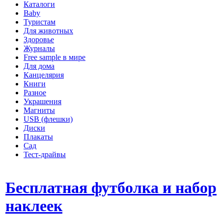
Каталоги
Baby
Туристам
Для животных
Здоровье
Журналы
Free sample в мире
Для дома
Канцелярия
Книги
Разное
Украшения
Магниты
USB (флешки)
Диски
Плакаты
Сад
Тест-драйвы
Бесплатная футболка и набор
наклеек