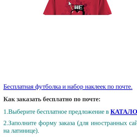
Бесплатная футболка и набор наклеек по почте.
Как заказать бесплатно по почте:
1.Выберите бесплатное предложение в
КАТАЛО
2.Заполните форму заказа (для иностранных сай
на латинице).