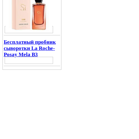
Бесплатный пробник
сыворотки La Roche-
Posay Mela B3