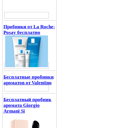
Пробники от La Roche-
Posay бесплатно
Бесплатные пробники
ароматов от Valentino
Бесплатный пробник
аромата Giorgio
Armani Si