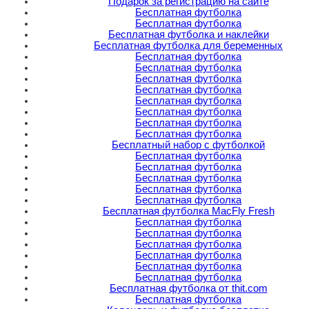
Подарок за регистрацию на сайте
Бесплатная футболка
Бесплатная футболка
Бесплатная футболка и наклейки
Бесплатная футболка для беременных
Бесплатная футболка
Бесплатная футболка
Бесплатная футболка
Бесплатная футболка
Бесплатная футболка
Бесплатная футболка
Бесплатная футболка
Бесплатная футболка
Бесплатный набор с футболкой
Бесплатная футболка
Бесплатная футболка
Бесплатная футболка
Бесплатная футболка
Бесплатная футболка
Бесплатная футболка MacFly Fresh
Бесплатная футболка
Бесплатная футболка
Бесплатная футболка
Бесплатная футболка
Бесплатная футболка
Бесплатная футболка
Бесплатная футболка от thit.com
Бесплатная футболка