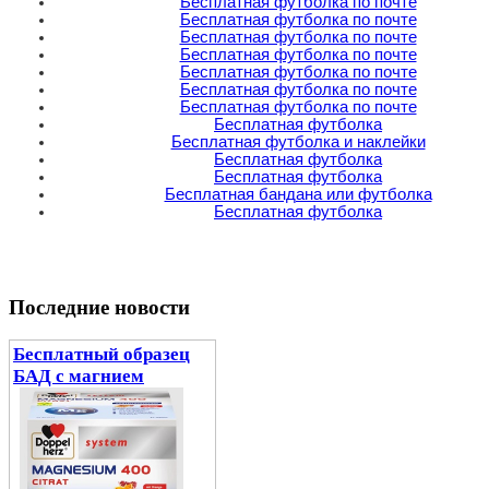
Бесплатная футболка по почте
Бесплатная футболка по почте
Бесплатная футболка по почте
Бесплатная футболка по почте
Бесплатная футболка по почте
Бесплатная футболка по почте
Бесплатная футболка по почте
Бесплатная футболка
Бесплатная футболка и наклейки
Бесплатная футболка
Бесплатная футболка
Бесплатная бандана или футболка
Бесплатная футболка
Последние новости
Бесплатный образец
БАД с магнием