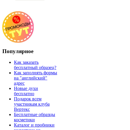
Популярное
Как заказать
бесплатный образец?
Как заполнять формы
на "английский"
адрес
Новые духи
бесплатно
Подарок всем
участникам клуба
Вертекс
Бесплатные образцы
косметики
Каталог и пробники