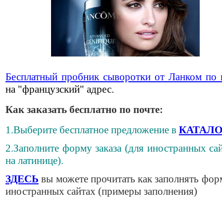
Бесплатный пробник сыворотки от Ланком по 
на "французский" адрес.
Как заказать бесплатно по почте:
1.Выберите бесплатное предложение в
КАТАЛО
2.Заполните форму заказа (для иностранных сай
на латинице).
ЗДЕСЬ
вы можете прочитать как заполнять фор
иностранных сайтах (примеры заполнения)