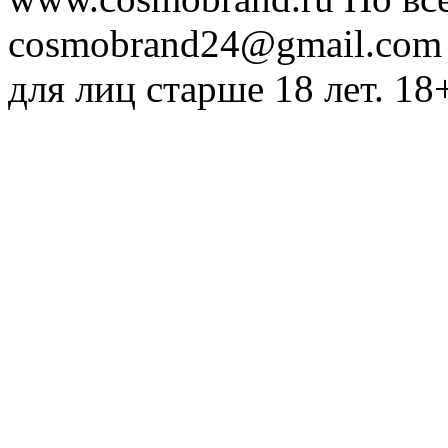
cosmobrand24@gmail.com
для лиц старше 18 лет. 18