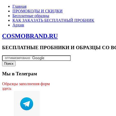
Главная
ПРОМОКОДЫ И СКИДКИ
Бесплатные образцы
КАК ЗАКАЗАТЬ БЕСПЛАТНЫЙ ПРОБНИК
Архив
COSMOBRAND.RU
БЕСПЛАТНЫЕ ПРОБНИКИ И ОБРАЗЦЫ СО В
Мы в Телеграм
Образцы заполнения форм
здесь