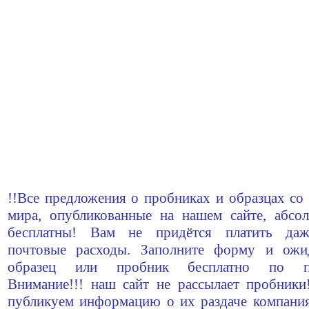
!!Все предложения о пробниках и образцах со 
мира, опубликованные на нашем сайте, абсо
бесплатны! Вам не придётся платить да
почтовые расходы. Заполните форму и ожи
образец или пробник бесплатно по по
Внимание!!! наш сайт не рассылает пробник
публикуем информацию о их раздаче компани