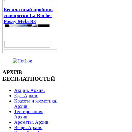
Бесплатный пробник
сыворотки La Roche-
Posay Mela B3
АРХИВ
БЕСПЛАТНОСТЕЙ
Акции. Архив.
Еда. Архив.
Красота и косметика.
Архив.
Тестирования.
Архив.
Ароматы. Архив.
Вещи. Архив.