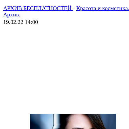
АРХИВ БЕСПЛАТНОСТЕЙ
-
Красота и косметика
Архив.
19.02.22 14:00