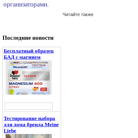
организаторами.
Читайте также
Последние новости
Бесплатный образец
БАД с магнием
Тестирование набора
для дома бренда Meine
Liebe