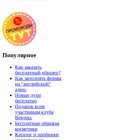
Популярное
Как заказать
бесплатный образец?
Как заполнять формы
на "английский"
адрес
Новые духи
бесплатно
Подарок всем
участникам клуба
Вертекс
Бесплатные образцы
косметики
Каталог и пробники