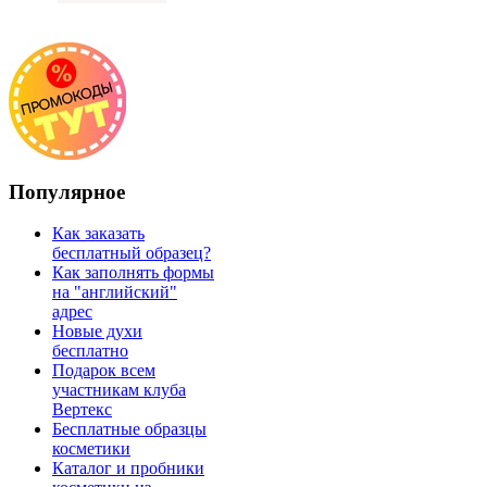
Популярное
Как заказать
бесплатный образец?
Как заполнять формы
на "английский"
адрес
Новые духи
бесплатно
Подарок всем
участникам клуба
Вертекс
Бесплатные образцы
косметики
Каталог и пробники