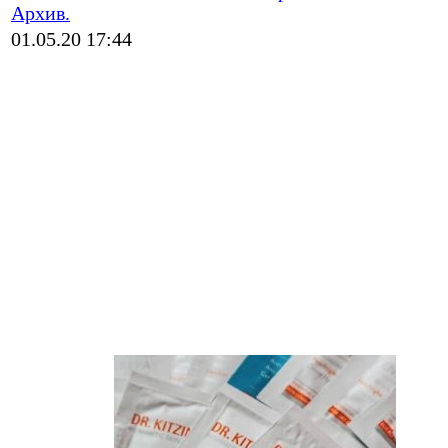
Архив.
01.05.20 17:44