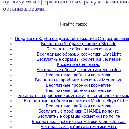
публикуем информацию о их раздаче компани
организаторами.
Читайте также
Подарки от Клуба создателей косметики Сто рецептов 
Бесплатный образец напитка Skinade
Бесплатные образцы косметики
Бесплатные образцы косметики LimeLight
Бесплатные образцы косметики Jeunesse
Косметика бесплатно
Бесплатные образцы косметики Monuskin
Бесплатные пробники косметики
Бесплатные пробники косметики Merumaya
Бесплатные пробники косметики
Бесплатные пробники косметики
Бесплатные пробники косметики для сценического ма
Бесплатные пробники косметики Modern Skyn Alche
Бесплатные пробники косметики
Бесплатные пробники CHANEL по почте
Бесплатные образцы косметики по почте
Бесплатные пробники косметики Karine Joncas
Бесплатные пробники косметики Elixir