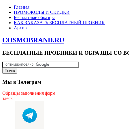
Главная
ПРОМОКОДЫ И СКИДКИ
Бесплатные образцы
КАК ЗАКАЗАТЬ БЕСПЛАТНЫЙ ПРОБНИК
Архив
COSMOBRAND.RU
БЕСПЛАТНЫЕ ПРОБНИКИ И ОБРАЗЦЫ СО В
Мы в Телеграм
Образцы заполнения форм
здесь