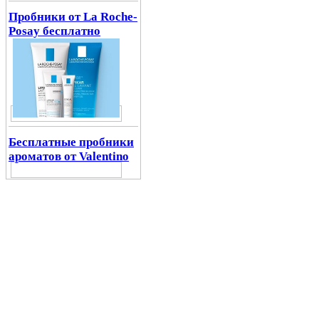
Пробники от La Roche-
Posay бесплатно
Бесплатные пробники
ароматов от Valentino