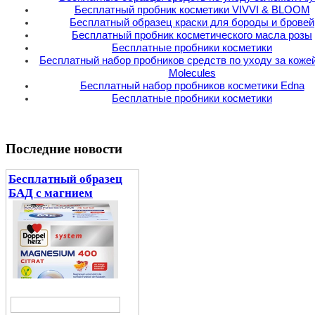
Бесплатный пробник косметики VIVVI & BLOOM
Бесплатный образец краски для бороды и бровей
Бесплатный пробник косметического масла розы
Бесплатные пробники косметики
Бесплатный набор пробников средств по уходу за коже
Molecules
Бесплатный набор пробников косметики Edna
Бесплатные пробники косметики
Последние новости
Бесплатный образец
БАД с магнием