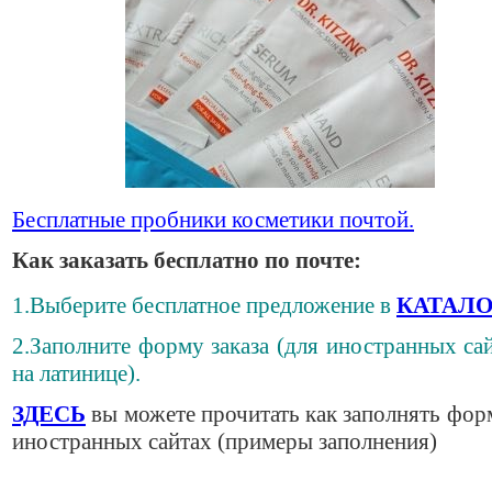
Бесплатные пробники косметики почтой.
Как заказать бесплатно по почте:
1.Выберите бесплатное предложение в
КАТАЛО
2.Заполните форму заказа (для иностранных сай
на латинице).
ЗДЕСЬ
вы можете прочитать как заполнять фор
иностранных сайтах (примеры заполнения)