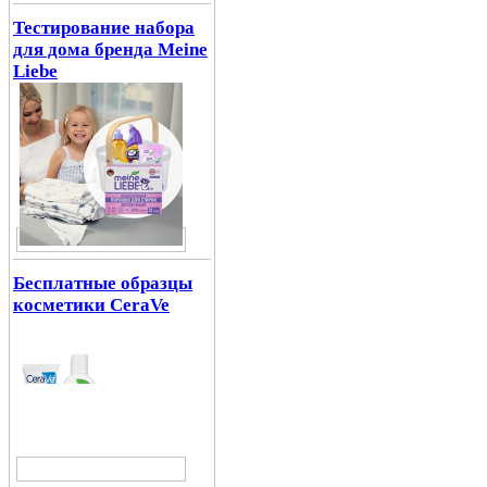
Тестирование набора
для дома бренда Meine
Liebe
Бесплатные образцы
косметики CeraVe