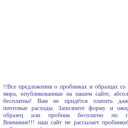
!!Все предложения о пробниках и образцах со 
мира, опубликованные на нашем сайте, абсо
бесплатны! Вам не придётся платить да
почтовые расходы. Заполните форму и ожи
образец или пробник бесплатно по по
Внимание!!! наш сайт не рассылает пробник