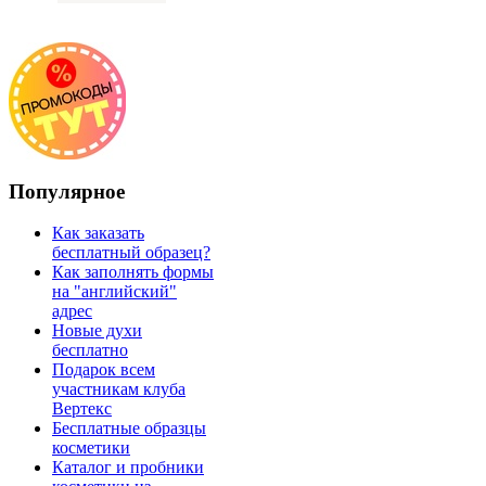
Популярное
Как заказать
бесплатный образец?
Как заполнять формы
на "английский"
адрес
Новые духи
бесплатно
Подарок всем
участникам клуба
Вертекс
Бесплатные образцы
косметики
Каталог и пробники