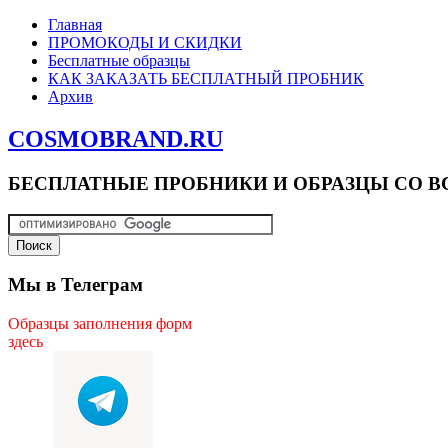
Главная
ПРОМОКОДЫ И СКИДКИ
Бесплатные образцы
КАК ЗАКАЗАТЬ БЕСПЛАТНЫЙ ПРОБНИК
Архив
COSMOBRAND.RU
БЕСПЛАТНЫЕ ПРОБНИКИ И ОБРАЗЦЫ СО В
Мы в Телеграм
Образцы заполнения форм
здесь