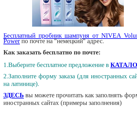
Бесплатный пробник шампуня от NIVEA Vol
Power
по почте на "немецкий" адрес.
Как заказать бесплатно по почте:
1.Выберите бесплатное предложение в
КАТАЛО
2.Заполните форму заказа (для иностранных сай
на латинице).
ЗДЕСЬ
вы можете прочитать как заполнять фор
иностранных сайтах (примеры заполнения)