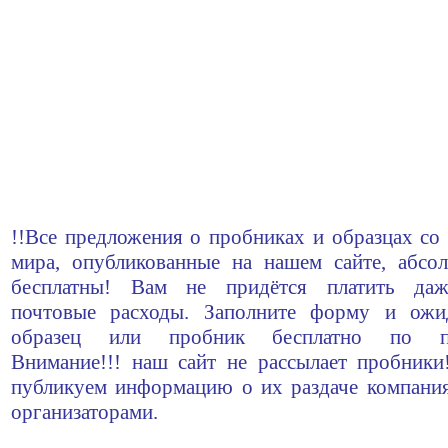
!!Все предложения о пробниках и образцах со 
мира, опубликованные на нашем сайте, абсо
бесплатны! Вам не придётся платить да
почтовые расходы. Заполните форму и ожи
образец или пробник бесплатно по по
Внимание!!! наш сайт не рассылает пробник
публикуем информацию о их раздаче компани
организаторами.