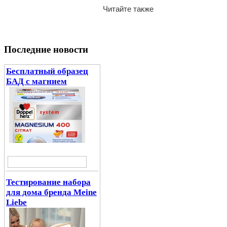
Читайте также
Последние новости
Бесплатный образец
БАД с магнием
Тестирование набора
для дома бренда Meine
Liebe