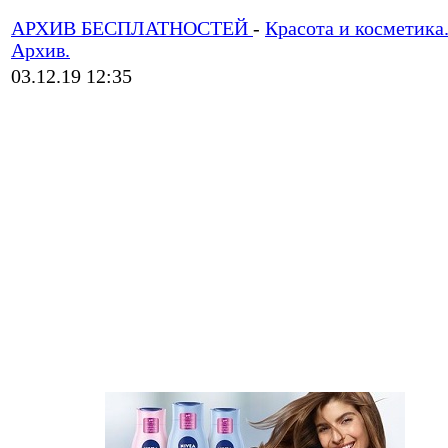
АРХИВ БЕСПЛАТНОСТЕЙ
-
Красота и косметика
Архив.
03.12.19 12:35