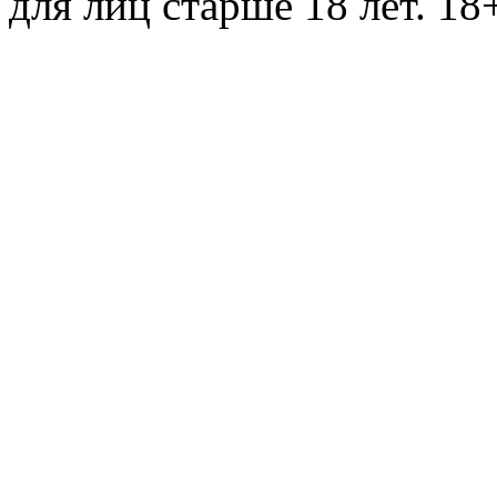
для лиц старше 18 лет. 18