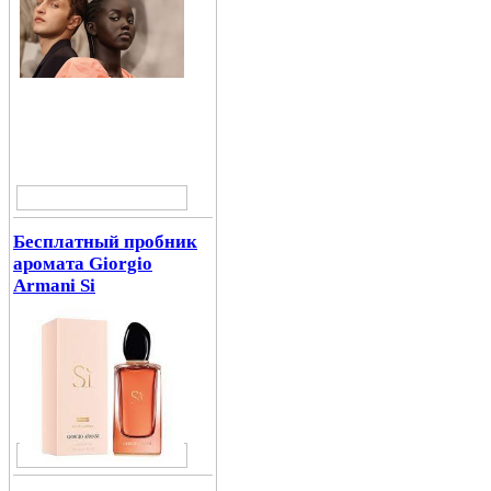
Бесплатный пробник
аромата Giorgio
Armani Si