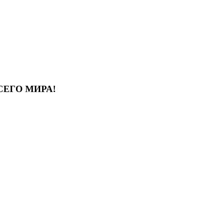
СЕГО МИРА!