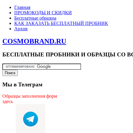
Главная
ПРОМОКОДЫ И СКИДКИ
Бесплатные образцы
КАК ЗАКАЗАТЬ БЕСПЛАТНЫЙ ПРОБНИК
Архив
COSMOBRAND.RU
БЕСПЛАТНЫЕ ПРОБНИКИ И ОБРАЗЦЫ СО В
Мы в Телеграм
Образцы заполнения форм
здесь