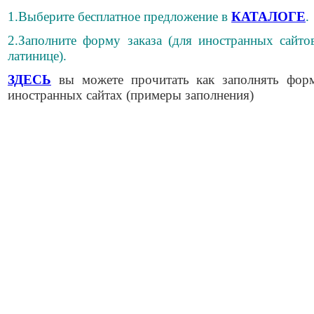
1.Выберите бесплатное предложение в
КАТАЛОГЕ
.
2.Заполните форму заказа (для иностранных сайто
латинице).
ЗДЕСЬ
вы можете прочитать как заполнять фор
иностранных сайтах (примеры заполнения)