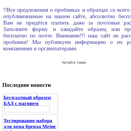
!!Все предложения о пробниках и образцах со всего
опубликованные на нашем сайте, абсолютно беспл
Вам не придётся платить даже за почтовые рас
Заполните форму и ожидайте образец или пр
бесплатно по почте. Внимание!!! наш сайт не рас
пробники! Мы публикуем информацию о их ра
компаниями и организаторами.
Читайте также
Последние новости
Бесплатный образец
БАД с магнием
Тестирование набора
для дома бренда Meine