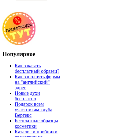
Популярное
Как заказать
бесплатный образец?
Как заполнять формы
на "английский"
адрес
Новые духи
бесплатно
Подарок всем
участникам клуба
Вертекс
Бесплатные образцы
косметики
Каталог и пробники