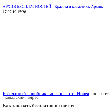
АРХИВ БЕСПЛАТНОСТЕЙ
-
Красота и косметика. Архив.
17.07.19 15:38
Бесплатный пробник лосьона от Нивея
по поч
"канадский" адрес.
Как заказать бесплатно по почте: