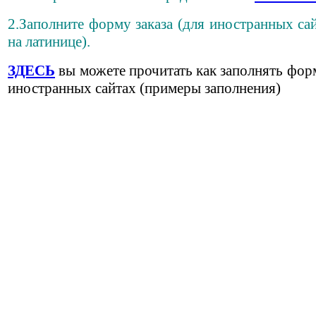
2.Заполните форму заказа (для иностранных сай
на латинице).
ЗДЕСЬ
вы можете прочитать как заполнять фор
иностранных сайтах (примеры заполнения)