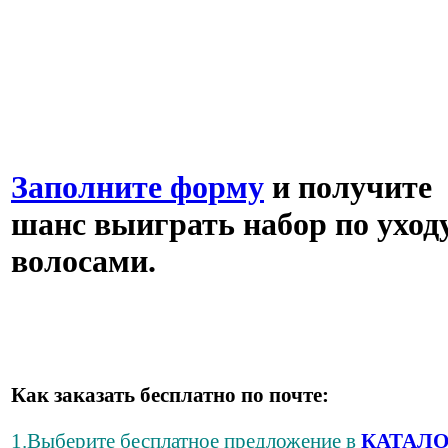
Заполните форму
и получите
шанс выиграть набор по уходу
волосами.
Как заказать бесплатно по почте:
1.Выберите бесплатное предложение в
КАТАЛО