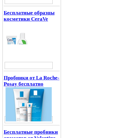
Бесплатные образцы
косметики CeraVe
Пробники от La Roche-
Posay бесплатно
Бесплатные пробники