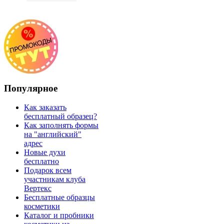
Популярное
Как заказать
бесплатный образец?
Как заполнять формы
на "английский"
адрес
Новые духи
бесплатно
Подарок всем
участникам клуба
Вертекс
Бесплатные образцы
косметики
Каталог и пробники