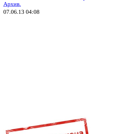
Архив.
07.06.13 04:08