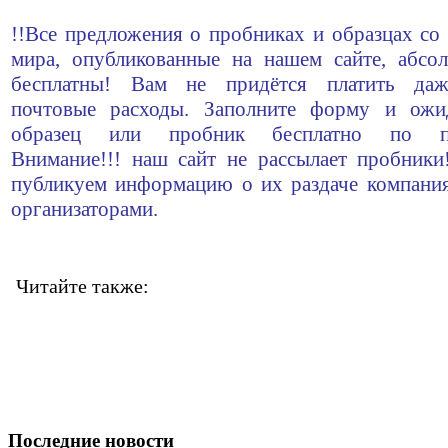
!!Все предложения о пробниках и образцах со 
мира, опубликованные на нашем сайте, абсо
бесплатны! Вам не придётся платить да
почтовые расходы. Заполните форму и ожи
образец или пробник бесплатно по по
Внимание!!! наш сайт не рассылает пробник
публикуем информацию о их раздаче компани
организаторами.
Читайте также:
Последние новости