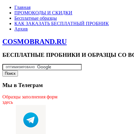
Главная
ПРОМОКОДЫ И СКИДКИ
Бесплатные образцы
КАК ЗАКАЗАТЬ БЕСПЛАТНЫЙ ПРОБНИК
Архив
COSMOBRAND.RU
БЕСПЛАТНЫЕ ПРОБНИКИ И ОБРАЗЦЫ СО В
Мы в Телеграм
Образцы заполнения форм
здесь