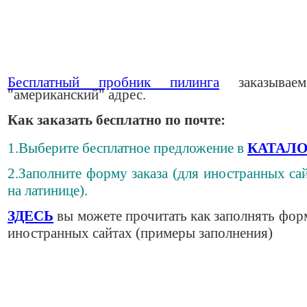
Бесплатный пробник пилинга
заказывае
"американский" адрес.
Как заказать бесплатно по почте:
1.Выберите бесплатное предложение в
КАТАЛО
2.Заполните форму заказа (для иностранных сай
на латинице).
ЗДЕСЬ
вы можете прочитать как заполнять фор
иностранных сайтах (примеры заполнения)