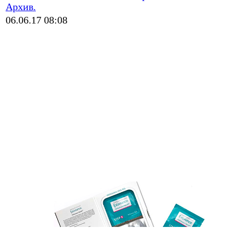
Архив.
06.06.17 08:08