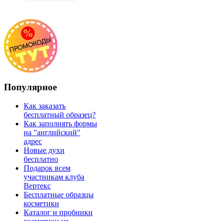
Популярное
Как заказать
бесплатный образец?
Как заполнять формы
на "английский"
адрес
Новые духи
бесплатно
Подарок всем
участникам клуба
Вертекс
Бесплатные образцы
косметики
Каталог и пробники