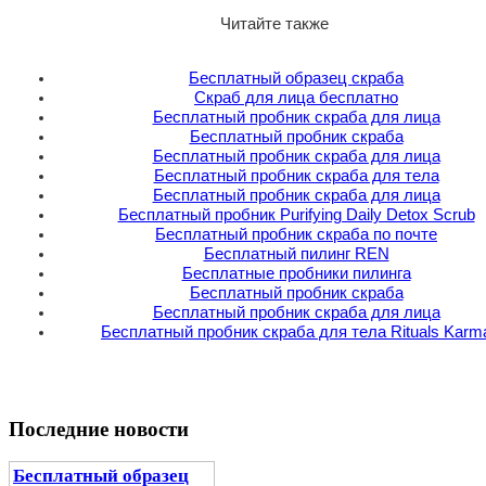
Читайте также
Бесплатный образец скраба
Скраб для лица бесплатно
Бесплатный пробник скраба для лица
Бесплатный пробник скраба
Бесплатный пробник скраба для лица
Бесплатный пробник скраба для тела
Бесплатный пробник скраба для лица
Бесплатный пробник Purifying Daily Detox Scrub
Бесплатный пробник скраба по почте
Бесплатный пилинг REN
Бесплатные пробники пилинга
Бесплатный пробник скраба
Бесплатный пробник скраба для лица
Бесплатный пробник скраба для тела Rituals Karm
Последние новости
Бесплатный образец