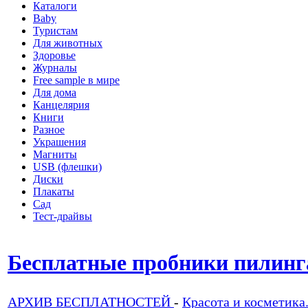
Каталоги
Baby
Туристам
Для животных
Здоровье
Журналы
Free sample в мире
Для дома
Канцелярия
Книги
Разное
Украшения
Магниты
USB (флешки)
Диски
Плакаты
Сад
Тест-драйвы
Бесплатные пробники пилинг
АРХИВ БЕСПЛАТНОСТЕЙ
-
Красота и косметика