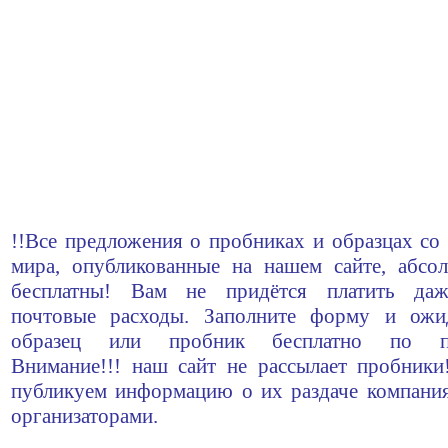
!!Все предложения о пробниках и образцах со 
мира, опубликованные на нашем сайте, абсо
бесплатны! Вам не придётся платить да
почтовые расходы. Заполните форму и ожи
образец или пробник бесплатно по по
Внимание!!! наш сайт не рассылает пробник
публикуем информацию о их раздаче компани
организаторами.