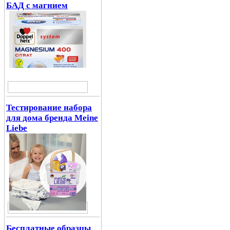
БАД с магнием
Тестирование набора
для дома бренда Meine
Liebe
Бесплатные образцы