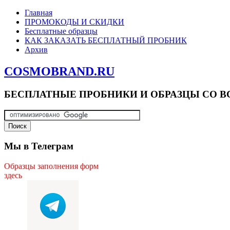
Главная
ПРОМОКОДЫ И СКИДКИ
Бесплатные образцы
КАК ЗАКАЗАТЬ БЕСПЛАТНЫЙ ПРОБНИК
Архив
COSMOBRAND.RU
БЕСПЛАТНЫЕ ПРОБНИКИ И ОБРАЗЦЫ СО В
Мы в Телеграм
Образцы заполнения форм
здесь