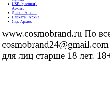
USB (флешки).
Архив.
Диски. Архив.
Плакаты. Архив.
Сад. Архив.
www.cosmobrand.ru По вс
cosmobrand24@gmail.com
для лиц старше 18 лет. 18