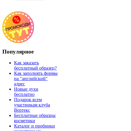
Популярное
Как заказать
бесплатный образец?
Как заполнять формы
на "английский"
адрес
Новые духи
бесплатно
Подарок всем
участникам клуба
Вертекс
Бесплатные образцы
косметики
Каталог и пробники