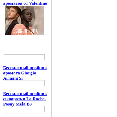
ароматов от Valentino
Бесплатный пробник
аромата Giorgio
Armani Si
Бесплатный пробник
сыворотки La Roche-
Posay Mela B3