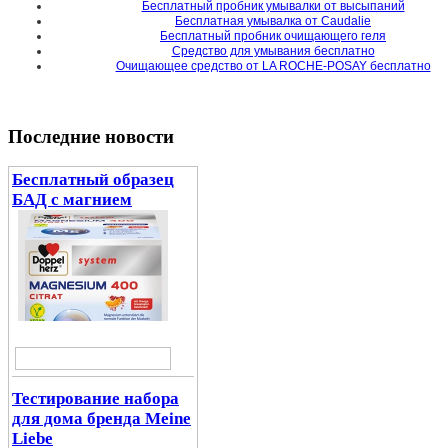
Бесплатный пробник умывалки от высыпаний
Бесплатная умывалка от Caudalie
Бесплатный пробник очищающего геля
Средство для умывания бесплатно
Очищающее средство от LA ROCHE-POSAY бесплатно
Последние новости
Бесплатный образец
БАД с магнием
Тестирование набора
для дома бренда Meine
Liebe