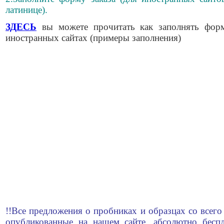
латинице).
ЗДЕСЬ
вы можете прочитать как заполнять фор
иностранных сайтах (примеры заполнения)
!!Все предложения о пробниках и образцах со всего
опубликованные на нашем сайте, абсолютно беспл