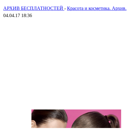
АРХИВ БЕСПЛАТНОСТЕЙ
-
Красота и косметика. Архив.
04.04.17 18:36