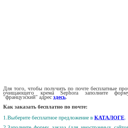
Для того, чтобы получить по почте бесплатные пр
очищающего крема Sephora заполните фор
"французский" адрес
здесь
.
Как заказать бесплатно по почте:
1.Выберите бесплатное предложение в
КАТАЛОГЕ
.
2.Заполните форму заказа (для иностранных сайто