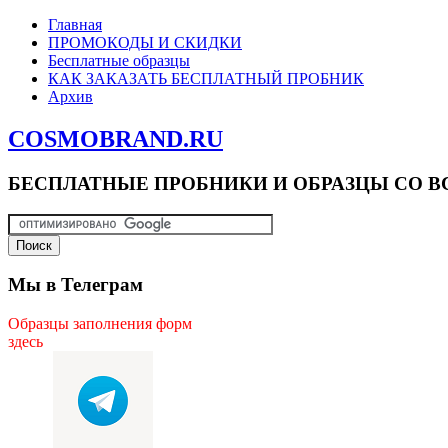
Главная
ПРОМОКОДЫ И СКИДКИ
Бесплатные образцы
КАК ЗАКАЗАТЬ БЕСПЛАТНЫЙ ПРОБНИК
Архив
COSMOBRAND.RU
БЕСПЛАТНЫЕ ПРОБНИКИ И ОБРАЗЦЫ СО В
Мы в Телеграм
Образцы заполнения форм
здесь