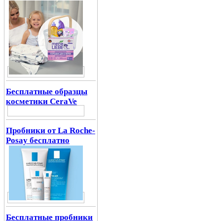
Бесплатные образцы
косметики CeraVe
Пробники от La Roche-
Posay бесплатно
Бесплатные пробники