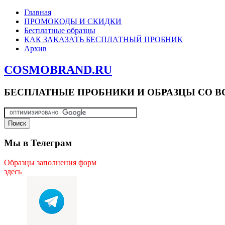
Главная
ПРОМОКОДЫ И СКИДКИ
Бесплатные образцы
КАК ЗАКАЗАТЬ БЕСПЛАТНЫЙ ПРОБНИК
Архив
COSMOBRAND.RU
БЕСПЛАТНЫЕ ПРОБНИКИ И ОБРАЗЦЫ СО В
Мы в Телеграм
Образцы заполнения форм
здесь