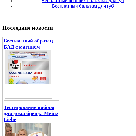
Бесплатный пробник бальзама для губ
Бесплатный бальзам для губ
Последние новости
Бесплатный образец
БАД с магнием
Тестирование набора
для дома бренда Meine
Liebe