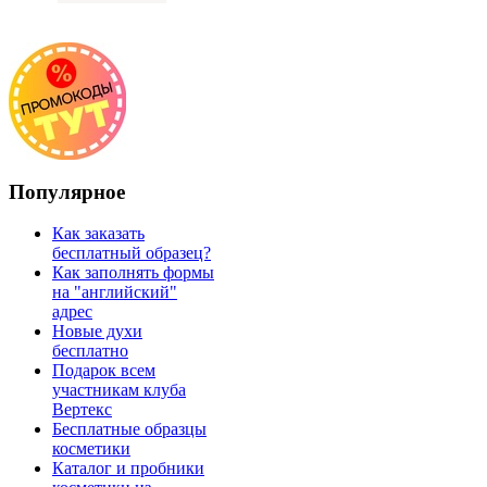
Популярное
Как заказать
бесплатный образец?
Как заполнять формы
на "английский"
адрес
Новые духи
бесплатно
Подарок всем
участникам клуба
Вертекс
Бесплатные образцы
косметики
Каталог и пробники