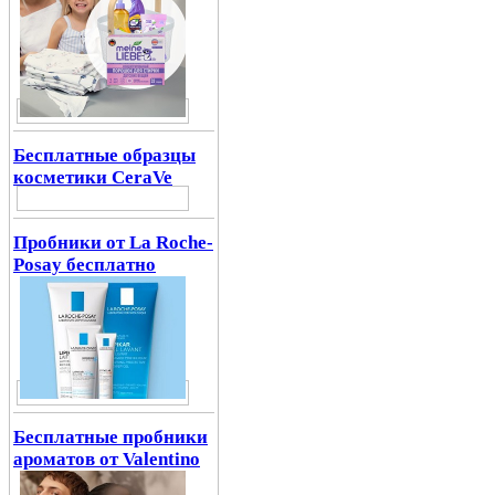
Бесплатные образцы
косметики CeraVe
Пробники от La Roche-
Posay бесплатно
Бесплатные пробники
ароматов от Valentino