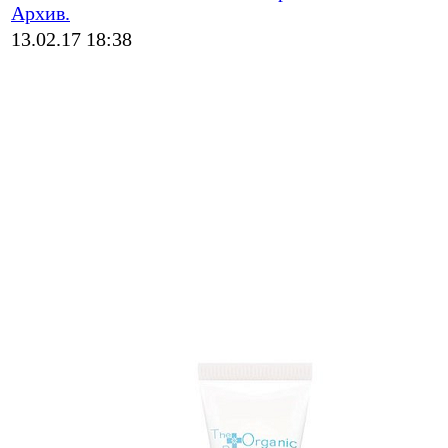
Архив.
13.02.17 18:38