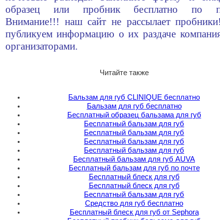
образец или пробник бесплатно по по
Внимание!!! наш сайт не рассылает пробник
публикуем информацию о их раздаче компани
организаторами.
Читайте также
Бальзам для губ CLINIQUE бесплатно
Бальзам для губ бесплатно
Бесплатный образец бальзама для губ
Бесплатный бальзам для губ
Бесплатный бальзам для губ
Бесплатный бальзам для губ
Бесплатный бальзам для губ
Бесплатный бальзам для губ AUVA
Бесплатный бальзам для губ по почте
Бесплатный блеск для губ
Бесплатный блеск для губ
Бесплатный бальзам для губ
Средство для губ бесплатно
Бесплатный блеск для губ от Sephora