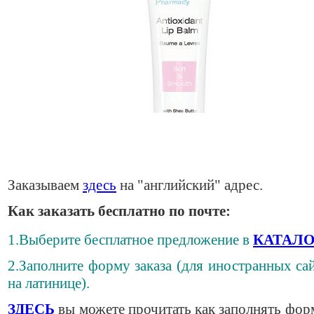
Заказываем
здесь
на "английский" адрес.
Как заказать бесплатно по почте:
1.Выберите бесплатное предложение в
КАТАЛО
2.Заполните форму заказа (для иностранных сай
на латинице).
ЗДЕСЬ
вы можете прочитать как заполнять фор