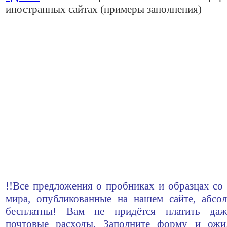
иностранных сайтах (примеры заполнения)
!!Все предложения о пробниках и образцах со 
мира, опубликованные на нашем сайте, абсо
бесплатны! Вам не придётся платить да
почтовые расходы. Заполните форму и ожи