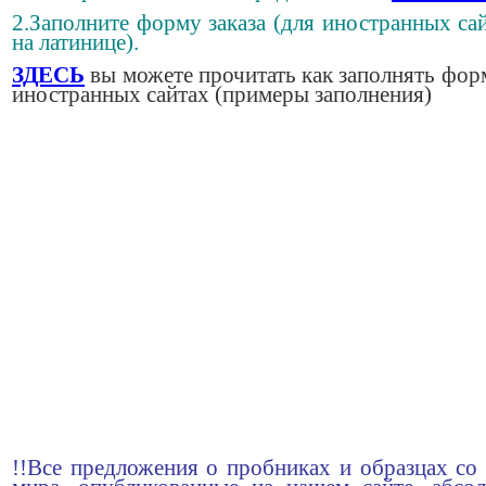
2.Заполните форму заказа (для иностранных сай
на латинице).
ЗДЕСЬ
вы можете прочитать как заполнять фор
иностранных сайтах (примеры заполнения)
!!Все предложения о пробниках и образцах со 