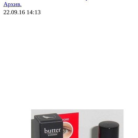
Архив.
22.09.16 14:13