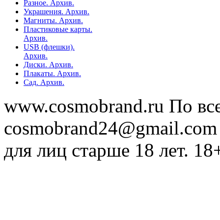
Разное. Архив.
Украшения. Архив.
Магниты. Архив.
Пластиковые карты.
Архив.
USB (флешки).
Архив.
Диски. Архив.
Плакаты. Архив.
Сад. Архив.
www.cosmobrand.ru По вс
cosmobrand24@gmail.com
для лиц старше 18 лет. 18