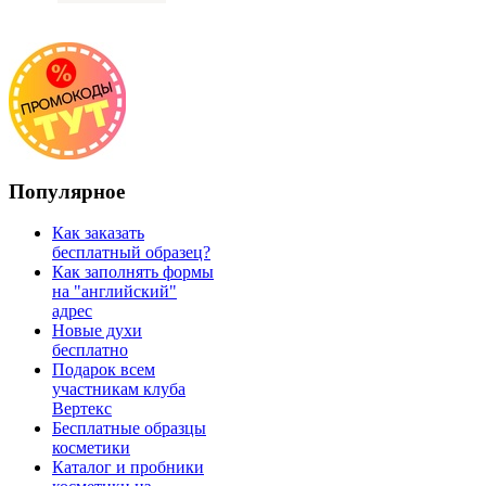
Популярное
Как заказать
бесплатный образец?
Как заполнять формы
на "английский"
адрес
Новые духи
бесплатно
Подарок всем
участникам клуба
Вертекс
Бесплатные образцы
косметики
Каталог и пробники