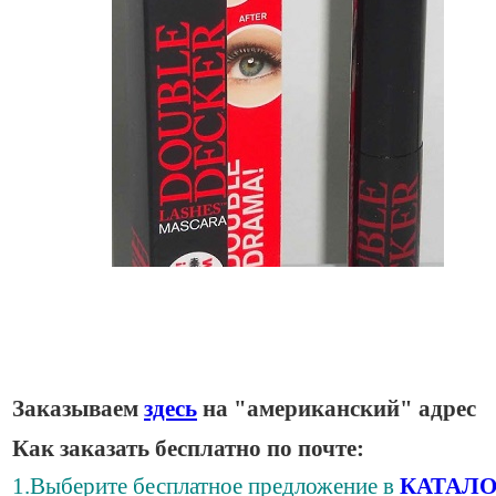
Заказываем
здесь
на "американский" адрес
Как заказать бесплатно по почте:
1.Выберите бесплатное предложение в
КАТАЛО