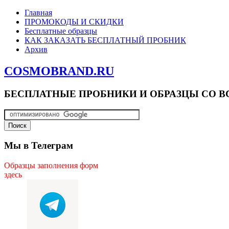
Главная
ПРОМОКОДЫ И СКИДКИ
Бесплатные образцы
КАК ЗАКАЗАТЬ БЕСПЛАТНЫЙ ПРОБНИК
Архив
COSMOBRAND.RU
БЕСПЛАТНЫЕ ПРОБНИКИ И ОБРАЗЦЫ СО В
Мы в Телеграм
Образцы заполнения форм
здесь