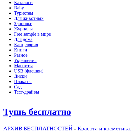
Каталоги
Baby
Туристам
Для животных
Здоровье
Журналы
Free sample в мире
Для дома
Канцелярия
Книги
Разное
Украшения
Магниты
USB (флешки)
Диски
Плакаты
Сад
Тест-драйвы
Тушь бесплатно
АРХИВ БЕСПЛАТНОСТЕЙ
-
Красота и косметика