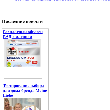
Последние новости
Бесплатный образец
БАД с магнием
Тестирование набора
для дома бренда Meine
Liebe