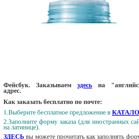
Фейсбук. Заказываем
здесь
на "английс
адрес.
Как заказать бесплатно по почте:
1.Выберите бесплатное предложение в
КАТАЛО
2.Заполните форму заказа (для иностранных сай
на латинице).
ЗДЕСЬ
вы можете прочитать как заполнять фор