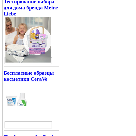
Тестирование набора
для дома бренда Meine
Liebe
Бесплатные образцы
косметики CeraVe