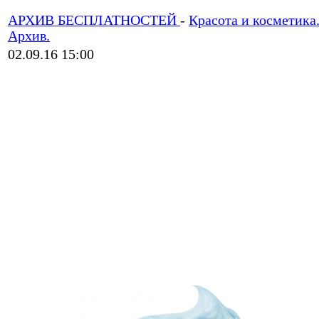
АРХИВ БЕСПЛАТНОСТЕЙ
-
Красота и косметика
Архив.
02.09.16 15:00