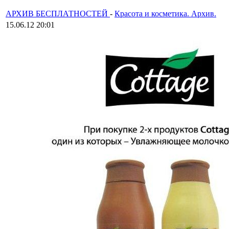
АРХИВ БЕСПЛАТНОСТЕЙ
-
Красота и косметика. Архив.
15.06.12 20:01