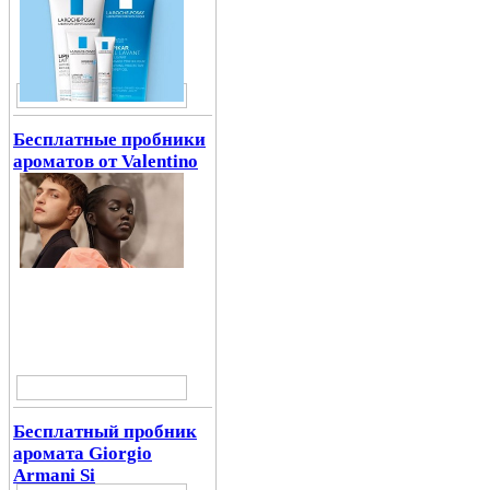
Бесплатные пробники
ароматов от Valentino
Бесплатный пробник
аромата Giorgio
Armani Si