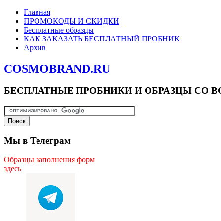
Главная
ПРОМОКОДЫ И СКИДКИ
Бесплатные образцы
КАК ЗАКАЗАТЬ БЕСПЛАТНЫЙ ПРОБНИК
Архив
COSMOBRAND.RU
БЕСПЛАТНЫЕ ПРОБНИКИ И ОБРАЗЦЫ СО В
Мы в Телеграм
Образцы заполнения форм
здесь