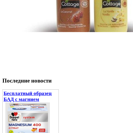
Последние новости
Бесплатный образец
БАД с магнием