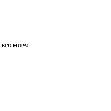
СЕГО МИРА!