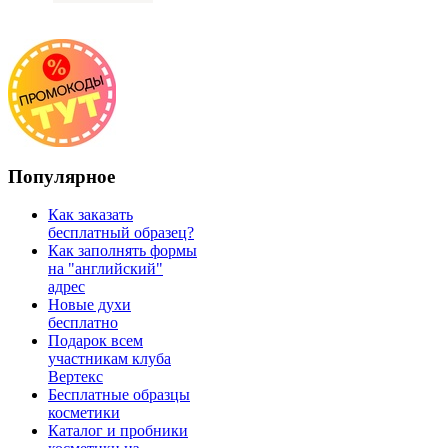
Популярное
Как заказать
бесплатный образец?
Как заполнять формы
на "английский"
адрес
Новые духи
бесплатно
Подарок всем
участникам клуба
Вертекс
Бесплатные образцы
косметики
Каталог и пробники