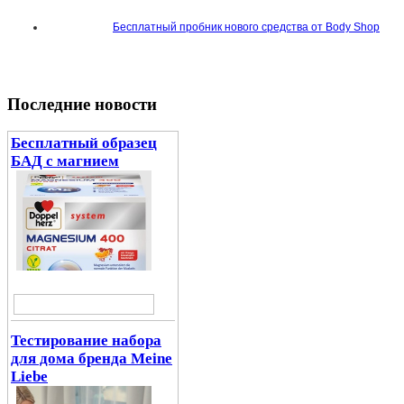
Бесплатный пробник нового средства от Body Shop
Последние новости
Бесплатный образец
БАД с магнием
Тестирование набора
для дома бренда Meine
Liebe