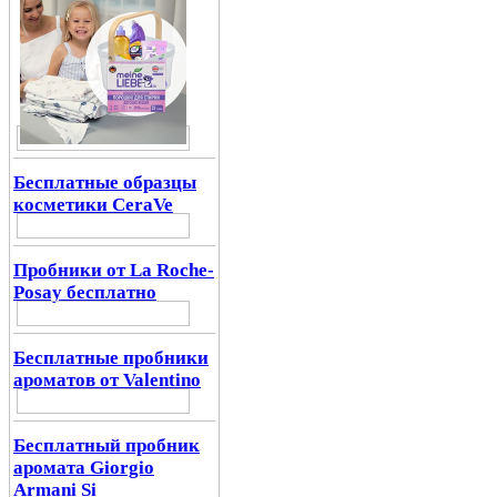
Бесплатные образцы
косметики CeraVe
Пробники от La Roche-
Posay бесплатно
Бесплатные пробники
ароматов от Valentino
Бесплатный пробник
аромата Giorgio
Armani Si