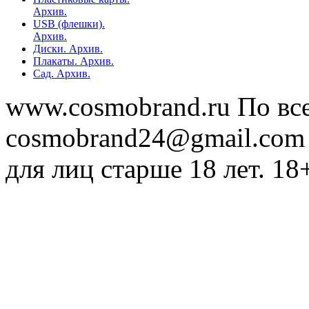
Архив.
USB (флешки).
Архив.
Диски. Архив.
Плакаты. Архив.
Сад. Архив.
www.cosmobrand.ru По вс
cosmobrand24@gmail.com
для лиц старше 18 лет. 18