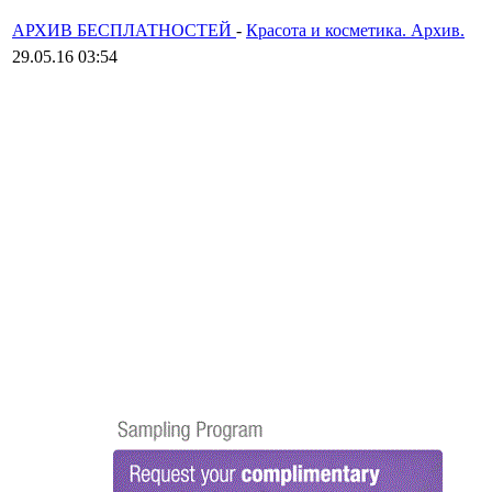
АРХИВ БЕСПЛАТНОСТЕЙ
-
Красота и косметика. Архив.
29.05.16 03:54