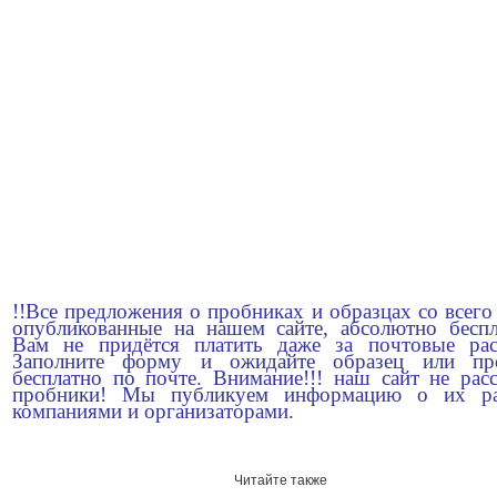
!!Все предложения о пробниках и образцах со всего
опубликованные на нашем сайте, абсолютно беспл
Вам не придётся платить даже за почтовые рас
Заполните форму и ожидайте образец или пр
бесплатно по почте. Внимание!!! наш сайт не рас
пробники! Мы публикуем информацию о их ра
компаниями и организаторами.
Читайте также