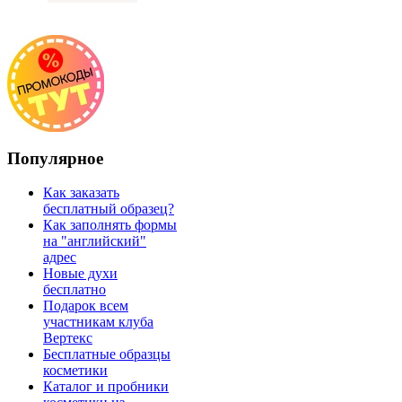
Популярное
Как заказать
бесплатный образец?
Как заполнять формы
на "английский"
адрес
Новые духи
бесплатно
Подарок всем
участникам клуба
Вертекс
Бесплатные образцы
косметики
Каталог и пробники