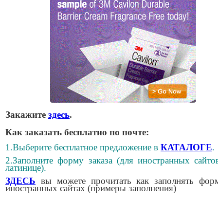
Закажите
здесь
.
Как заказать бесплатно по почте:
1.Выберите бесплатное предложение в
КАТАЛОГЕ
.
2.Заполните форму заказа (для иностранных сайто
латинице).
ЗДЕСЬ
вы можете прочитать как заполнять фор
иностранных сайтах (примеры заполнения)