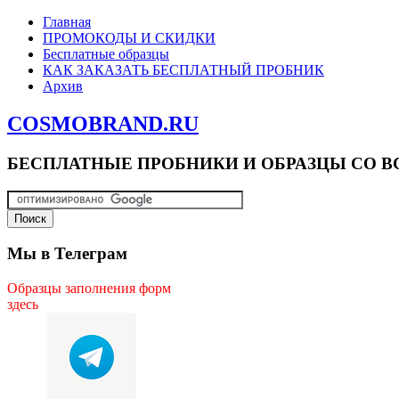
Главная
ПРОМОКОДЫ И СКИДКИ
Бесплатные образцы
КАК ЗАКАЗАТЬ БЕСПЛАТНЫЙ ПРОБНИК
Архив
COSMOBRAND.RU
БЕСПЛАТНЫЕ ПРОБНИКИ И ОБРАЗЦЫ СО В
Мы в Телеграм
Образцы заполнения форм
здесь