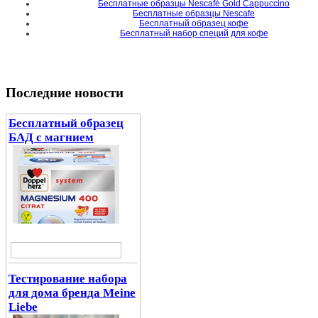
Бесплатные образцы Nescafé Gold Cappuccino
Бесплатные образцы Nescafe
Бесплатный образец кофе
Бесплатный набор специй для кофе
Последние новости
Бесплатный образец
БАД с магнием
Тестирование набора
для дома бренда Meine
Liebe