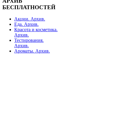
АРХИВ
БЕСПЛАТНОСТЕЙ
Акции. Архив.
Еда. Архив.
Красота и косметика.
Архив.
Тестирования.
Архив.
Ароматы. Архив.