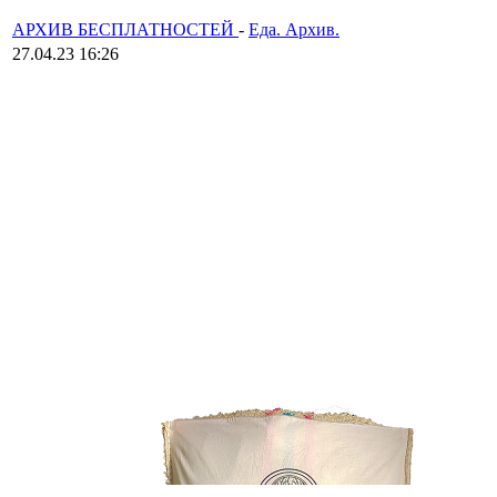
АРХИВ БЕСПЛАТНОСТЕЙ
-
Еда. Архив.
27.04.23 16:26