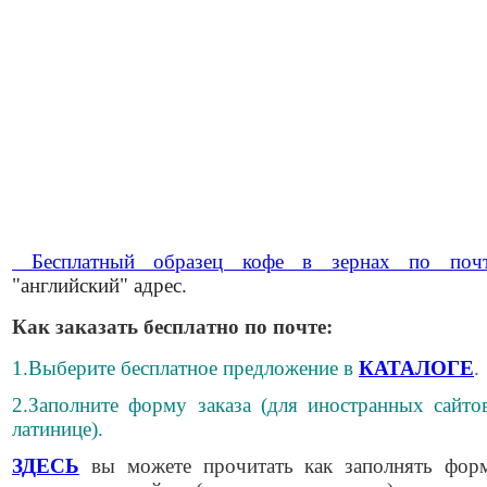
Бесплатный образец кофе в зернах по поч
"английский" адрес.
Как заказать бесплатно по почте:
1.Выберите бесплатное предложение в
КАТАЛОГЕ
.
2.Заполните форму заказа (для иностранных сайто
латинице).
ЗДЕСЬ
вы можете прочитать как заполнять фор