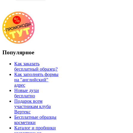
Популярное
Как заказать
бесплатный образец?
Как заполнять формы
на "английский"
адрес
Новые духи
бесплатно
Подарок всем
участникам клуба
Вертекс
Бесплатные образцы
косметики
Каталог и пробники