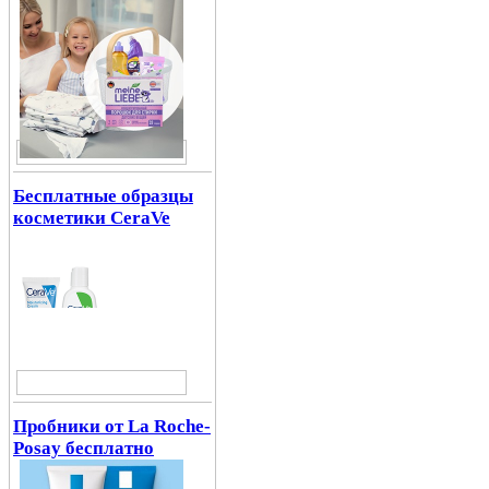
Бесплатные образцы
косметики CeraVe
Пробники от La Roche-
Posay бесплатно