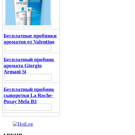
Бесплатные пробники
ароматов от Valentino
Бесплатный пробник
аромата Giorgio
Armani Si
Бесплатный пробник
сыворотки La Roche-
Posay Mela B3