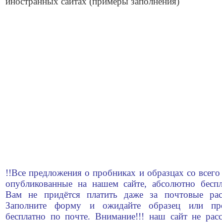
иностранных сайтах (примеры заполнения)
!!Все предложения о пробниках и образцах со всего
опубликованные на нашем сайте, абсолютно беспл
Вам не придётся платить даже за почтовые рас
Заполните форму и ожидайте образец или пр
бесплатно по почте. Внимание!!! наш сайт не рас