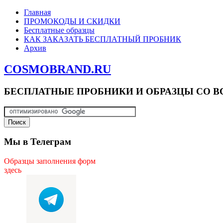
Главная
ПРОМОКОДЫ И СКИДКИ
Бесплатные образцы
КАК ЗАКАЗАТЬ БЕСПЛАТНЫЙ ПРОБНИК
Архив
COSMOBRAND.RU
БЕСПЛАТНЫЕ ПРОБНИКИ И ОБРАЗЦЫ СО В
Мы в Телеграм
Образцы заполнения форм
здесь